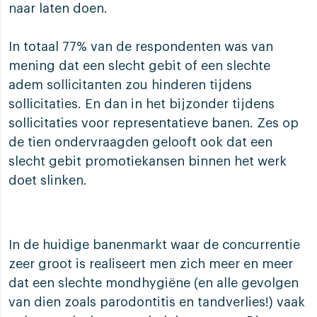
naar laten doen.
In totaal 77% van de respondenten was van
mening dat een slecht gebit of een slechte
adem sollicitanten zou hinderen tijdens
sollicitaties. En dan in het bijzonder tijdens
sollicitaties voor representatieve banen. Zes op
de tien ondervraagden gelooft ook dat een
slecht gebit promotiekansen binnen het werk
doet slinken.
In de huidige banenmarkt waar de concurrentie
zeer groot is realiseert men zich meer en meer
dat een slechte mondhygiëne (en alle gevolgen
van dien zoals parodontitis en tandverlies!) vaak