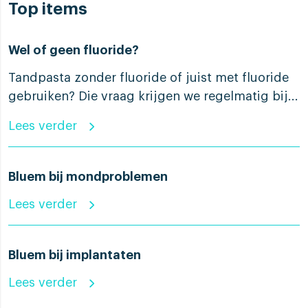
Top items
Wel of geen fluoride?
Tandpasta zonder fluoride of juist met fluoride
gebruiken? Die vraag krijgen we regelmatig bij...
Lees verder
Bluem bij mondproblemen
Lees verder
Bluem bij implantaten
Lees verder