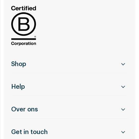
Shop
Help
Over ons
Get in touch