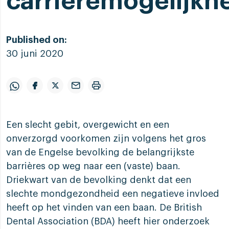
carrièremogelijkh
Published on:
30 juni 2020
Een slecht gebit, overgewicht en een
onverzorgd voorkomen zijn volgens het gros
van de Engelse bevolking de belangrijkste
barrières op weg naar een (vaste) baan.
Driekwart van de bevolking denkt dat een
slechte mondgezondheid een negatieve invloed
heeft op het vinden van een baan. De British
Dental Association (BDA) heeft hier onderzoek