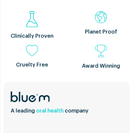
Planet Proof
Clinically Proven
Cruelty Free
Award Winning
A leading
oral health
company