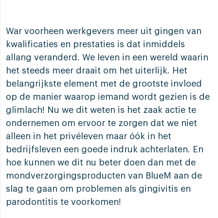
War voorheen werkgevers meer uit gingen van
kwalificaties en prestaties is dat inmiddels
allang veranderd. We leven in een wereld waarin
het steeds meer draait om het uiterlijk. Het
belangrijkste element met de grootste invloed
op de manier waarop iemand wordt gezien is de
glimlach! Nu we dit weten is het zaak actie te
ondernemen om ervoor te zorgen dat we niet
alleen in het privéleven maar óók in het
bedrijfsleven een goede indruk achterlaten. En
hoe kunnen we dit nu beter doen dan met de
mondverzorgingsproducten van BlueM aan de
slag te gaan om problemen als gingivitis en
parodontitis te voorkomen!