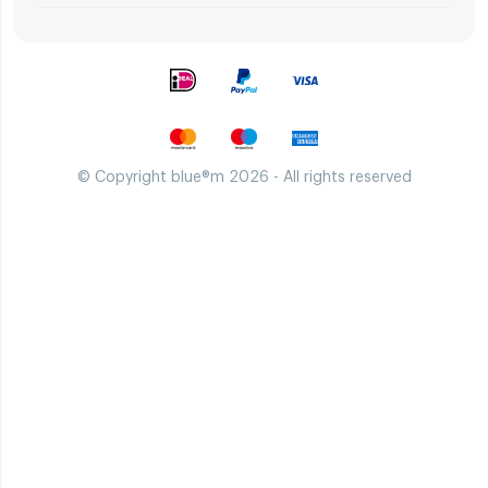
© Copyright blue®m 2026 - All rights reserved