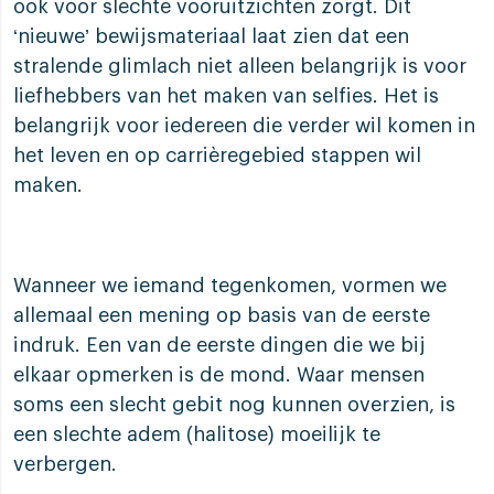
ook voor slechte vooruitzichten zorgt. Dit
‘nieuwe’ bewijsmateriaal laat zien dat een
stralende glimlach niet alleen belangrijk is voor
liefhebbers van het maken van selfies. Het is
belangrijk voor iedereen die verder wil komen in
het leven en op carrièregebied stappen wil
maken.
Wanneer we iemand tegenkomen, vormen we
allemaal een mening op basis van de eerste
indruk. Een van de eerste dingen die we bij
elkaar opmerken is de mond. Waar mensen
soms een slecht gebit nog kunnen overzien, is
een slechte adem (halitose) moeilijk te
verbergen.