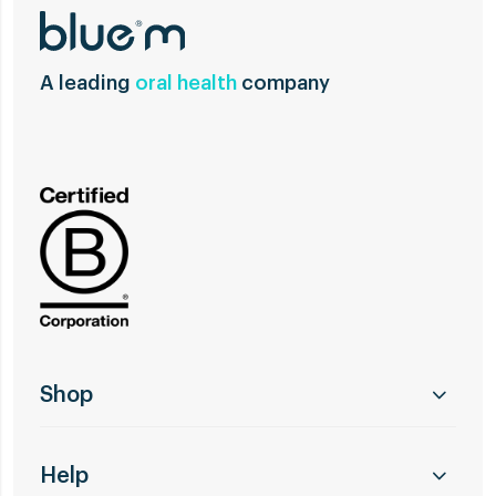
A leading
oral health
company
Shop
Help