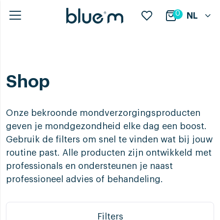
0
NL
Shop
Onze bekroonde mondverzorgingsproducten
geven je mondgezondheid elke dag een boost.
Gebruik de filters om snel te vinden wat bij jouw
routine past. Alle producten zijn ontwikkeld met
professionals en ondersteunen je naast
professioneel advies of behandeling.
Filters