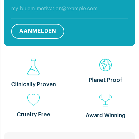
AANMELDEN
Planet Proof
Clinically Proven
Cruelty Free
Award Winning