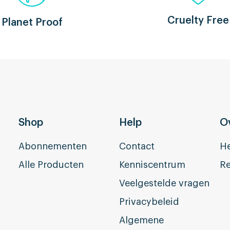
Cruelty Free
Planet Proof
Shop
Help
O
Abonnementen
Contact
He
Alle Producten
Kenniscentrum
Re
Veelgestelde vragen
Privacybeleid
Algemene