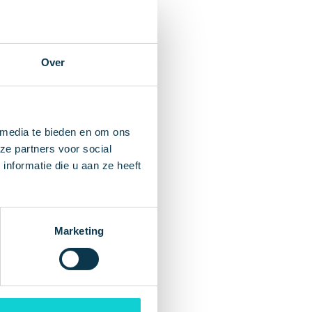
Over
 media te bieden en om ons
ze partners voor social
nformatie die u aan ze heeft
Marketing