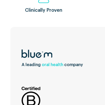
Clinically Proven
A leading
oral health
company