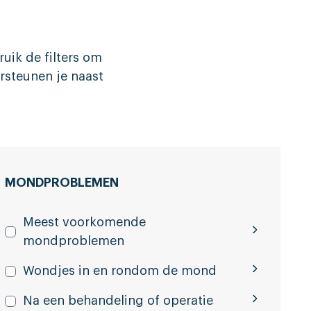
ik de filters om
ersteunen je naast
MONDPROBLEMEN
Meest voorkomende
mondproblemen
Wondjes in en rondom de mond
Na een behandeling of operatie