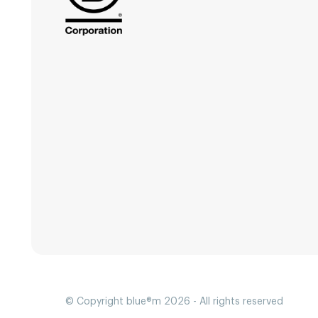
© Copyright blue®m 2026 - All rights reserved