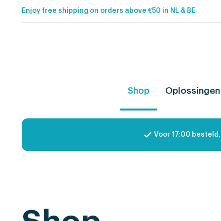
Enjoy free shipping on orders above €50 in NL & BE
Shop
Oplossingen
Voor 17:00 besteld,