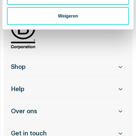
Weigeren
Shop
Help
Over ons
Get in touch