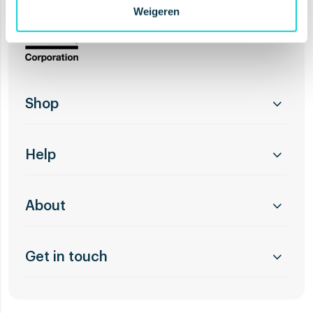
Weigeren
Shop
Help
About
Get in touch