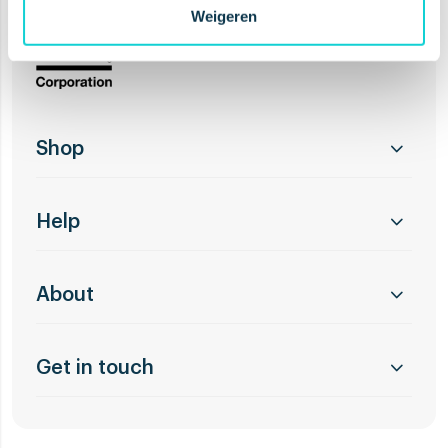
Weigeren
Shop
Help
About
Get in touch