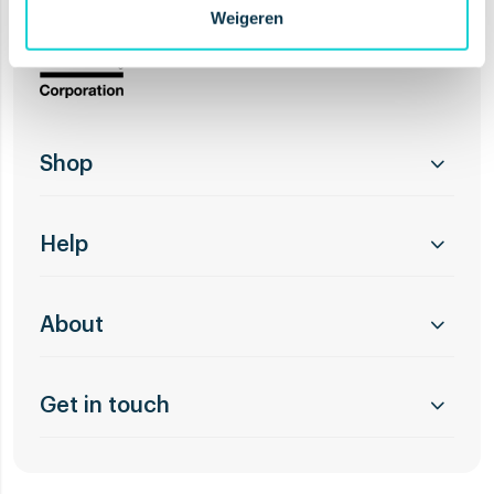
Weigeren
Shop
Help
About
Get in touch