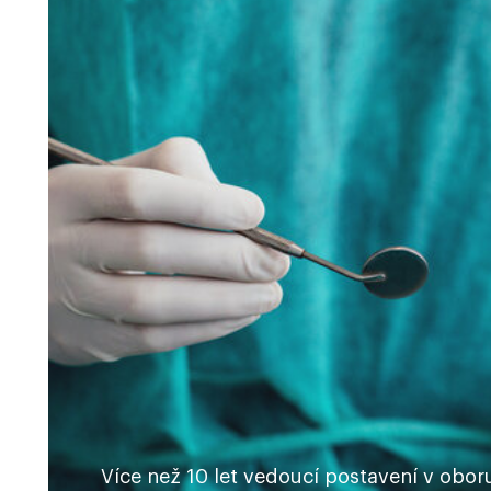
Více než 10 let vedoucí postavení v obor