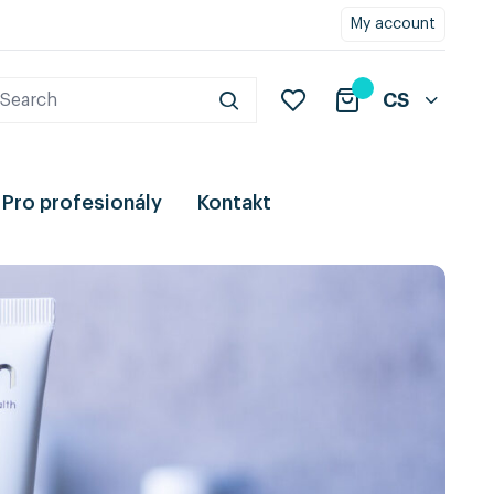
My account
CS
Pro profesionály
Kontakt