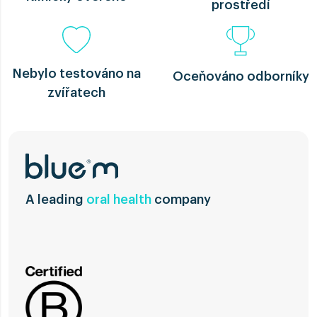
prostředí
Nebylo testováno na
Oceňováno odborníky
zvířatech
A leading
oral health
company