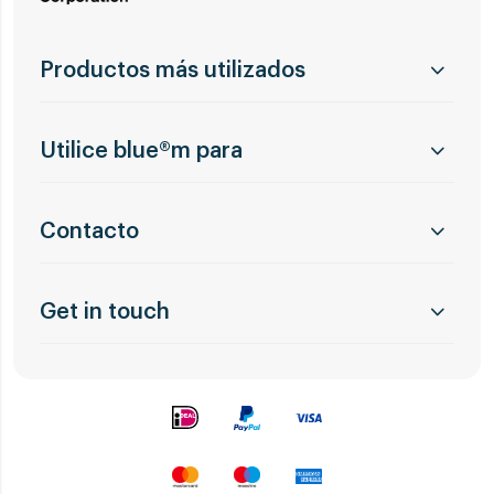
Productos más utilizados
Utilice blue®m para
Contacto
Get in touch