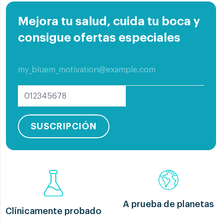
Mejora tu salud, cuida tu boca y
consigue ofertas especiales
SUSCRIPCIÓN
A prueba de planetas
Clínicamente probado