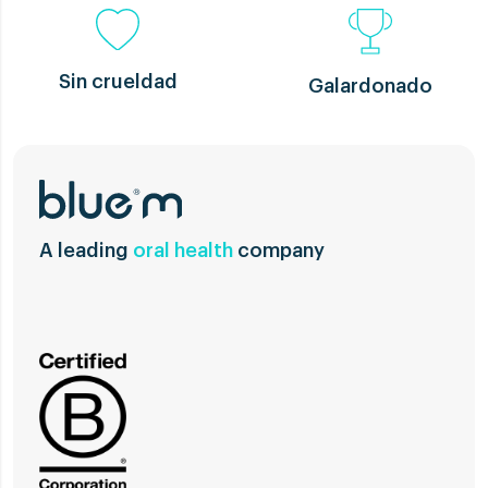
Sin crueldad
Galardonado
A leading
oral health
company