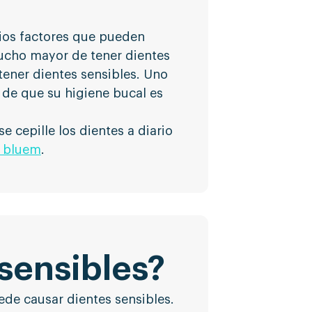
rios factores que pueden
mucho mayor de tener dientes
tener dientes sensibles. Uno
 de que su higiene bucal es
cepille los dientes a diario
l bluem
.
sensibles?
ede causar dientes sensibles.