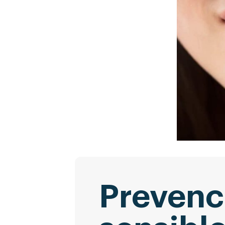
Prevenc