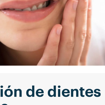
ión de dientes