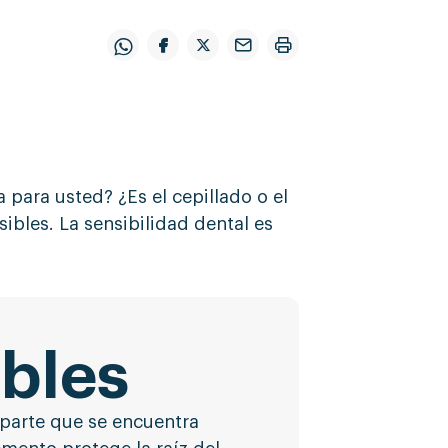
 para usted? ¿Es el cepillado o el
ibles. La sensibilidad dental es
ibles
 parte que se encuentra