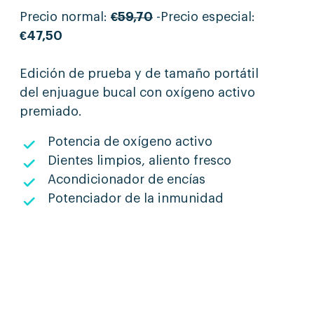
Precio normal:
€59,70
-Precio especial:
€47,50
Edición de prueba y de tamaño portátil
del enjuague bucal con oxígeno activo
premiado.
Potencia de oxígeno activo
Dientes limpios, aliento fresco
Acondicionador de encías
Potenciador de la inmunidad