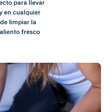
ecto para llevar
y en cualquier
de limpiar la
aliento fresco