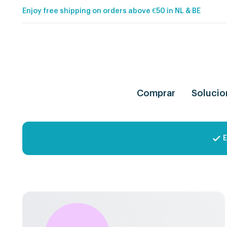
Enjoy free shipping on orders above €50 in NL & BE
Comprar
Solucio
E