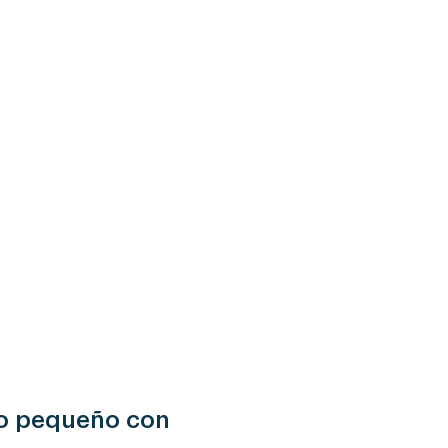
ño pequeño con