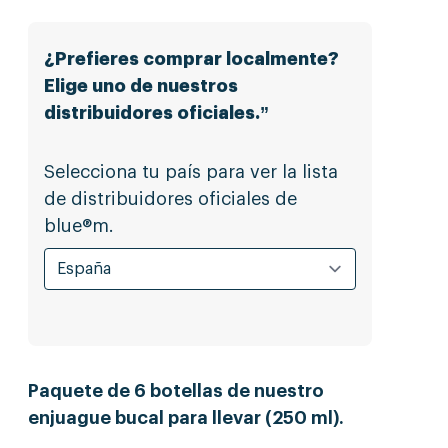
¿Prefieres comprar localmente?
Elige uno de nuestros
distribuidores oficiales.”
Selecciona tu país para ver la lista
de distribuidores oficiales de
blue®m.
Paquete de 6 botellas de nuestro
enjuague bucal para llevar (250 ml).