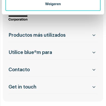
Weigeren
Productos más utilizados
Utilice blue®m para
Contacto
Get in touch