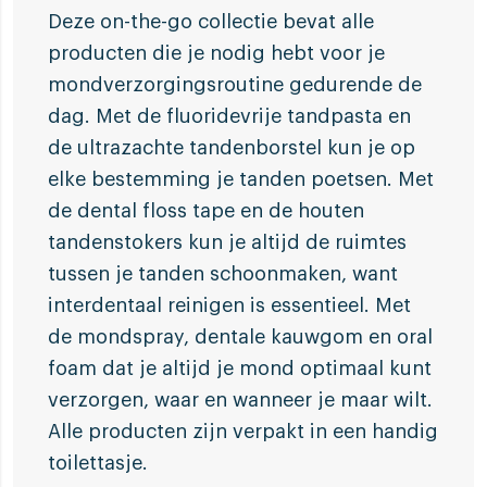
Deze on-the-go collectie bevat alle
producten die je nodig hebt voor je
mondverzorgingsroutine gedurende de
dag. Met de fluoridevrije tandpasta en
de ultrazachte tandenborstel kun je op
elke bestemming je tanden poetsen. Met
de dental floss tape en de houten
tandenstokers kun je altijd de ruimtes
tussen je tanden schoonmaken, want
interdentaal reinigen is essentieel. Met
de mondspray, dentale kauwgom en oral
foam dat je altijd je mond optimaal kunt
verzorgen, waar en wanneer je maar wilt.
Alle producten zijn verpakt in een handig
toilettasje.