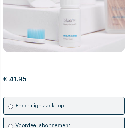
€
41.95
Eenmalige aankoop
Voordeel abonnement