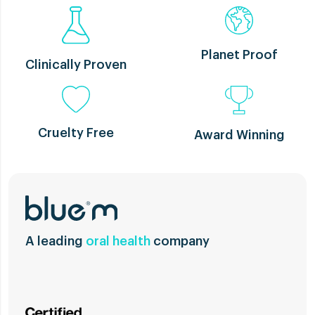
Planet Proof
Clinically Proven
Cruelty Free
Award Winning
A leading
oral health
company