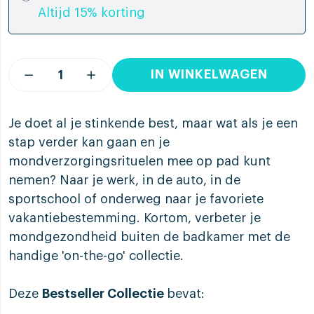
Altijd 15% korting
IN WINKELWAGEN
Je doet al je stinkende best, maar wat als je een
stap verder kan gaan en je
mondverzorgingsrituelen mee op pad kunt
nemen? Naar je werk, in de auto, in de
sportschool of onderweg naar je favoriete
vakantiebestemming. Kortom, verbeter je
mondgezondheid buiten de badkamer met de
handige 'on-the-go' collectie.
Deze
Bestseller Collectie
bevat: