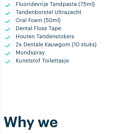
Fluoridevrije Tandpasta (75ml)
Tandenborstel Ultrazacht
Oral Foam (50ml)
Dental Floss Tape
Houten Tandenstokers
2x Dentale Kauwgom (10 stuks)
Mondspray
Kunststof Toilettasje
Why we