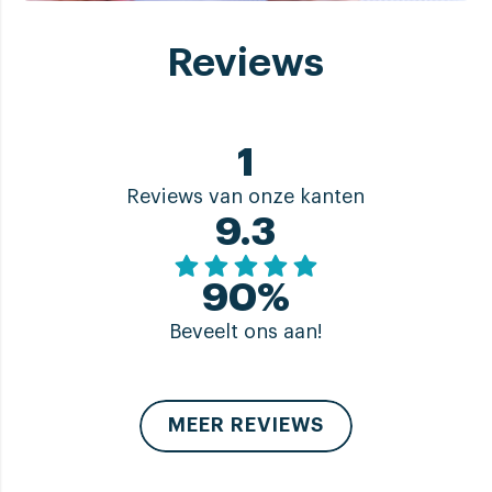
Reviews
1
Reviews van onze kanten
9.3
90%
Beveelt ons aan!
MEER REVIEWS