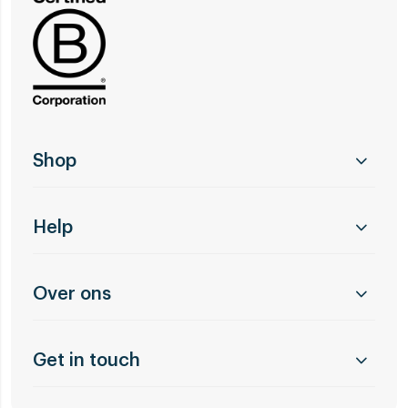
Shop
Help
Over ons
Get in touch