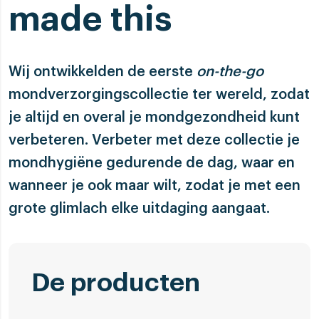
made this
Wij ontwikkelden de eerste
on-the-go
mondverzorgingscollectie ter wereld, zodat
je altijd en overal je mondgezondheid kunt
verbeteren. Verbeter met deze collectie je
mondhygiëne gedurende de dag, waar en
wanneer je ook maar wilt, zodat je met een
grote glimlach elke uitdaging aangaat.
De producten