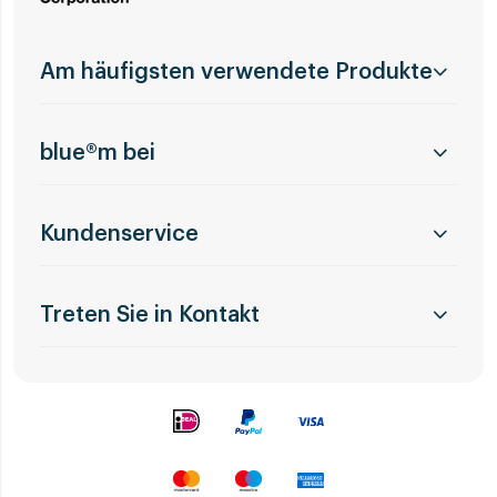
Am häufigsten verwendete Produkte
blue®m bei
Kundenservice
Treten Sie in Kontakt