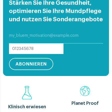
Stärken Sie Ihre Gesundheit,
optimieren Sie Ihre Mundpflege
und nutzen Sie Sonderangebote
ABONNIEREN
Planet Proof
Klinisch erwiesen