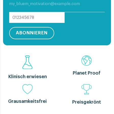
ABONNIEREN
Planet Proof
Klinisch erwiesen
Grausamkeitsfrei
Preisgekrönt