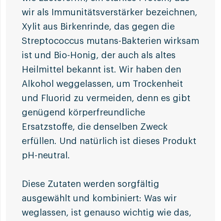
wir als Immunitätsverstärker bezeichnen,
Xylit aus Birkenrinde, das gegen die
Streptococcus mutans-Bakterien wirksam
ist und Bio-Honig, der auch als altes
Heilmittel bekannt ist. Wir haben den
Alkohol weggelassen, um Trockenheit
und Fluorid zu vermeiden, denn es gibt
genügend körperfreundliche
Ersatzstoffe, die denselben Zweck
erfüllen. Und natürlich ist dieses Produkt
pH-neutral.
Diese Zutaten werden sorgfältig
ausgewählt und kombiniert: Was wir
weglassen, ist genauso wichtig wie das,