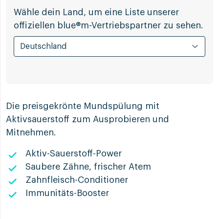
Wähle dein Land, um eine Liste unserer
offiziellen blue®m-Vertriebspartner zu sehen.
Die preisgekrönte Mundspülung mit
Aktivsauerstoff zum Ausprobieren und
Mitnehmen.
Aktiv-Sauerstoff-Power
Saubere Zähne, frischer Atem
Zahnfleisch-Conditioner
Immunitäts-Booster