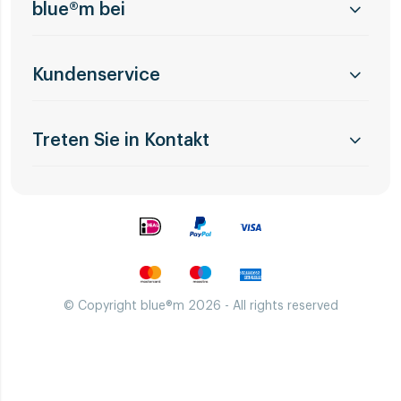
blue®m bei
Kundenservice
Treten Sie in Kontakt
© Copyright blue®m 2026 - All rights reserved