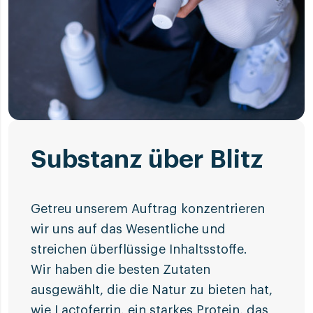
Substanz über Blitz
Getreu unserem Auftrag konzentrieren
wir uns auf das Wesentliche und
streichen überflüssige Inhaltsstoffe.
Wir haben die besten Zutaten
ausgewählt, die die Natur zu bieten hat,
wie Lactoferrin, ein starkes Protein, das