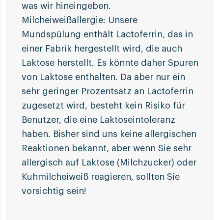
was wir hineingeben.
Milcheiweißallergie: Unsere
Mundspülung enthält Lactoferrin, das in
einer Fabrik hergestellt wird, die auch
Laktose herstellt. Es könnte daher Spuren
von Laktose enthalten. Da aber nur ein
sehr geringer Prozentsatz an Lactoferrin
zugesetzt wird, besteht kein Risiko für
Benutzer, die eine Laktoseintoleranz
haben. Bisher sind uns keine allergischen
Reaktionen bekannt, aber wenn Sie sehr
allergisch auf Laktose (Milchzucker) oder
Kuhmilcheiweiß reagieren, sollten Sie
vorsichtig sein!