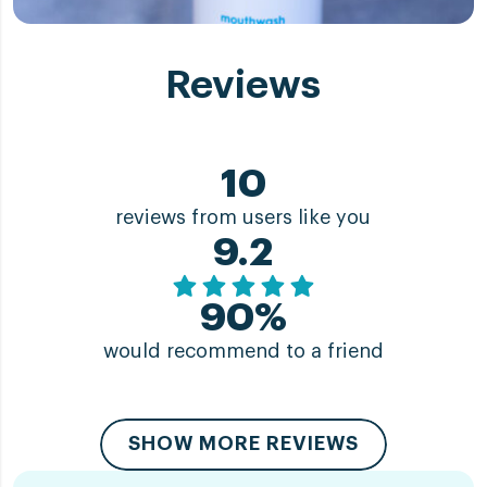
Reviews
10
reviews from users like you
9.2
90%
would recommend to a friend
SHOW MORE REVIEWS