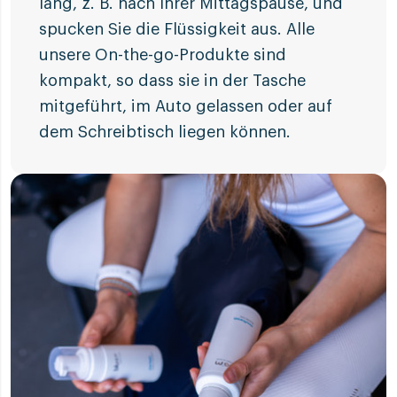
lang, z. B. nach Ihrer Mittagspause, und
spucken Sie die Flüssigkeit aus. Alle
unsere On-the-go-Produkte sind
kompakt, so dass sie in der Tasche
mitgeführt, im Auto gelassen oder auf
dem Schreibtisch liegen können.