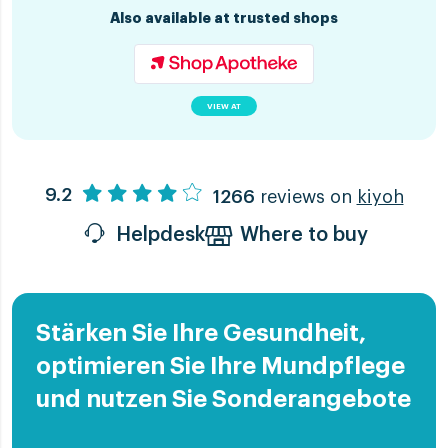
Also available at trusted shops
VIEW AT
9.2
1266
reviews on
kiyoh
Helpdesk
Where to buy
Stärken Sie Ihre Gesundheit,
optimieren Sie Ihre Mundpflege
und nutzen Sie Sonderangebote