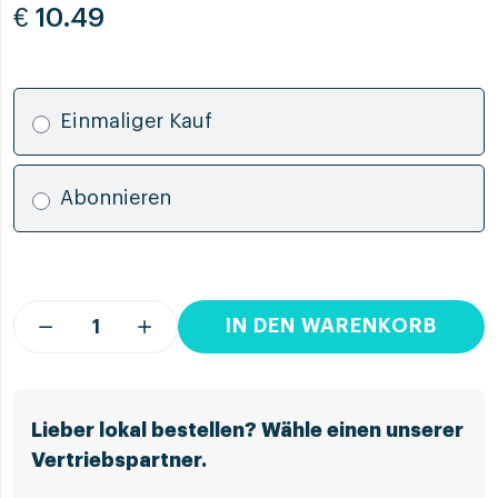
€
10.49
Einmaliger Kauf
Abonnieren
IN DEN WARENKORB
Lieber lokal bestellen? Wähle einen unserer
Vertriebspartner.