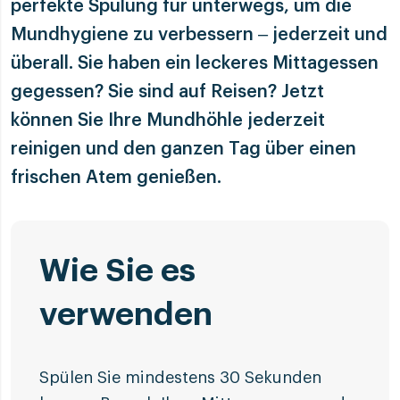
perfekte Spülung für unterwegs, um die
Mundhygiene zu verbessern – jederzeit und
überall. Sie haben ein leckeres Mittagessen
gegessen? Sie sind auf
R
eisen? Jetzt
können Sie Ihre Mundhöhle jederzeit
reinigen und den ganzen Tag über einen
frischen Atem genießen.
Wie Sie es
verwenden
Spülen Sie mindestens 30 Sekunden