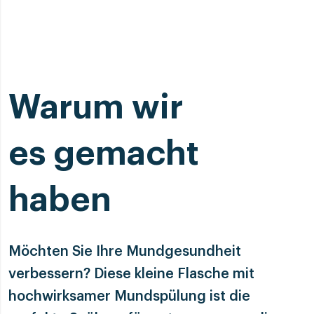
Warum wir
es gemacht
haben
Möchten Sie Ihre Mundgesundheit
verbessern? Diese kleine Flasche mit
hochwirksamer Mundspülung ist die