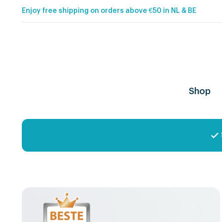
Enjoy free shipping on orders above €50 in NL & BE
Shop