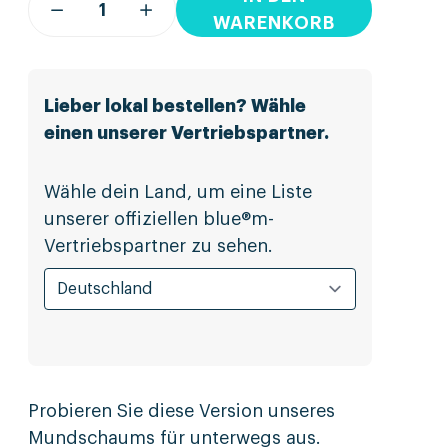
WARENKORB
Lieber lokal bestellen? Wähle
einen unserer Vertriebspartner.
Wähle dein Land, um eine Liste
unserer offiziellen blue®m-
Vertriebspartner zu sehen.
Probieren Sie diese Version unseres
Mundschaums für unterwegs aus.