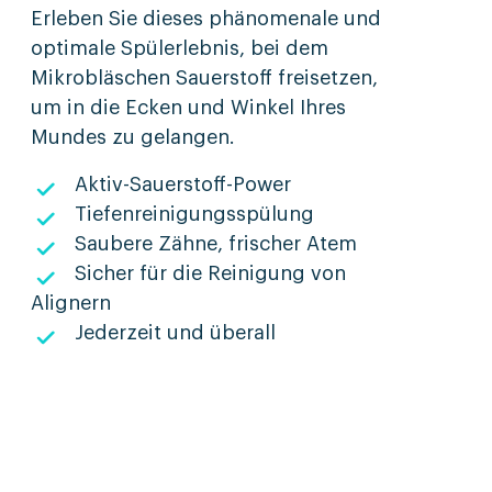
Erleben Sie dieses phänomenale und
optimale Spülerlebnis, bei dem
Mikrobläschen Sauerstoff freisetzen,
um in die Ecken und Winkel Ihres
Mundes zu gelangen.
Aktiv-Sauerstoff-Power
Tiefenreinigungsspülung
Saubere Zähne, frischer Atem
Sicher für die Reinigung von
Alignern
Jederzeit und überall