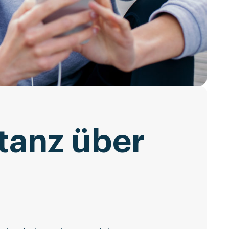
tanz über