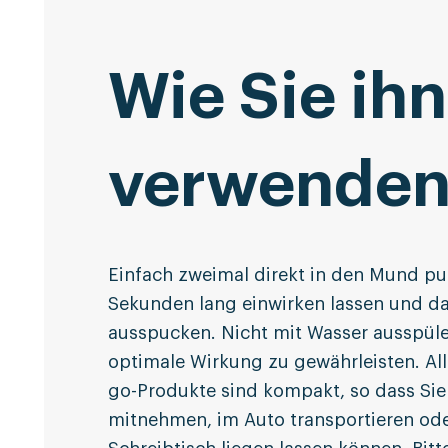
Wie Sie ihn
verwende
Einfach zweimal direkt in den Mund p
Sekunden lang einwirken lassen und 
ausspucken. Nicht mit Wasser ausspül
optimale Wirkung zu gewährleisten. All
go-Produkte sind kompakt, so dass Sie 
mitnehmen, im Auto transportieren ode