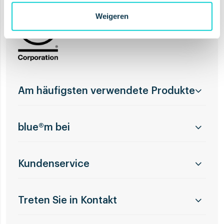
Weigeren
Am häufigsten verwendete Produkte
blue®m bei
Kundenservice
Treten Sie in Kontakt